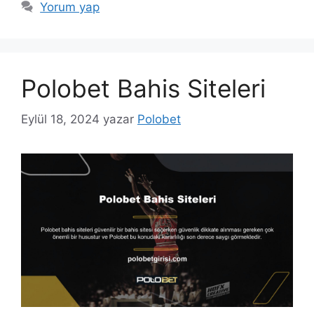
Yorum yap
Polobet Bahis Siteleri
Eylül 18, 2024
yazar
Polobet