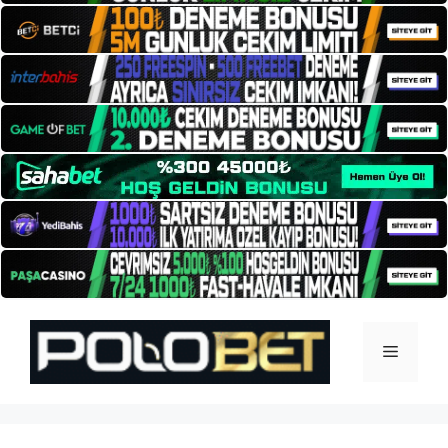
İçeriğe
atla
Menü