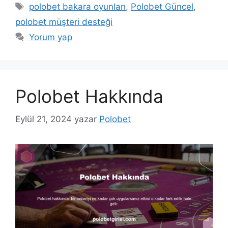
Etiketler
polobet bakara oyunları
,
Polobet Güncel
,
polobet müşteri desteği
Yorum yap
Polobet Hakkında
Eylül 21, 2024
yazar
Polobet