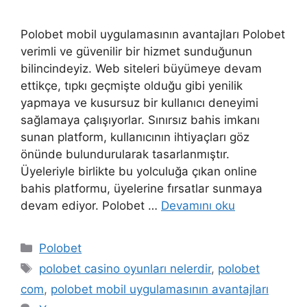
Polobet mobil uygulamasının avantajları Polobet
verimli ve güvenilir bir hizmet sunduğunun
bilincindeyiz. Web siteleri büyümeye devam
ettikçe, tıpkı geçmişte olduğu gibi yenilik
yapmaya ve kusursuz bir kullanıcı deneyimi
sağlamaya çalışıyorlar. Sınırsız bahis imkanı
sunan platform, kullanıcının ihtiyaçları göz
önünde bulundurularak tasarlanmıştır.
Üyeleriyle birlikte bu yolculuğa çıkan online
bahis platformu, üyelerine fırsatlar sunmaya
devam ediyor. Polobet …
Devamını oku
Kategoriler
Polobet
Etiketler
polobet casino oyunları nelerdir
,
polobet
com
,
polobet mobil uygulamasının avantajları