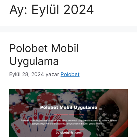
Ay:
Eylül 2024
Polobet Mobil
Uygulama
Eylül 28, 2024
yazar
Polobet