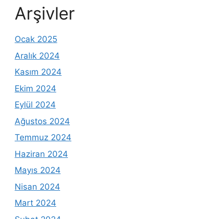
Arşivler
Ocak 2025
Aralık 2024
Kasım 2024
Ekim 2024
Eylül 2024
Ağustos 2024
Temmuz 2024
Haziran 2024
Mayıs 2024
Nisan 2024
Mart 2024