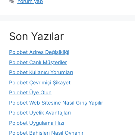
Yorum yap
Son Yazılar
Polobet Adres Değişikliği
Polobet Canlı Müşteriler
Polobet Kullanıcı Yorumları
Polobet Çevrimiçi Şikayet
Polobet Üye Olun
Polobet Web Sitesine Nasıl Giriş Yapılır
Polobet Üyelik Avantajları
Polobet Uygulama Hızı
Polobet Bahisleri Nasıl Oynanır