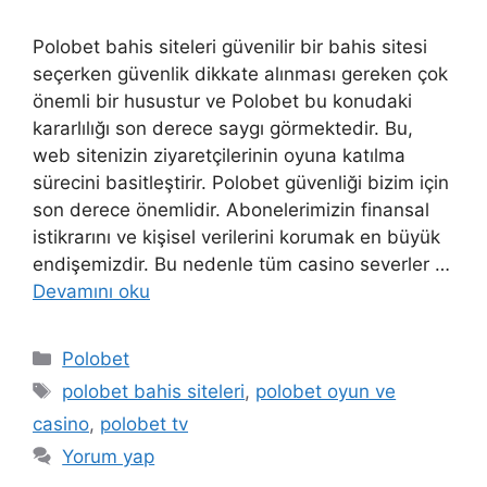
Polobet bahis siteleri güvenilir bir bahis sitesi
seçerken güvenlik dikkate alınması gereken çok
önemli bir husustur ve Polobet bu konudaki
kararlılığı son derece saygı görmektedir. Bu,
web sitenizin ziyaretçilerinin oyuna katılma
sürecini basitleştirir. Polobet güvenliği bizim için
son derece önemlidir. Abonelerimizin finansal
istikrarını ve kişisel verilerini korumak en büyük
endişemizdir. Bu nedenle tüm casino severler …
Devamını oku
Kategoriler
Polobet
Etiketler
polobet bahis siteleri
,
polobet oyun ve
casino
,
polobet tv
Yorum yap