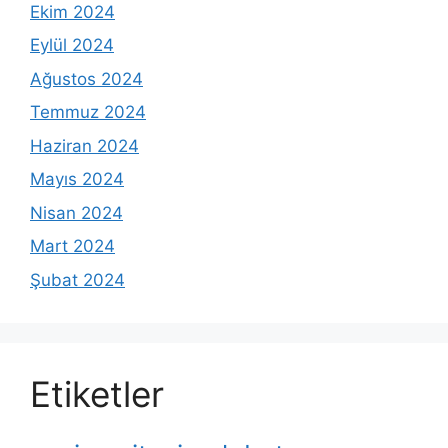
Ekim 2024
Eylül 2024
Ağustos 2024
Temmuz 2024
Haziran 2024
Mayıs 2024
Nisan 2024
Mart 2024
Şubat 2024
Etiketler