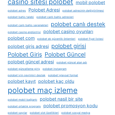
casino sitesi polobet
mobil polobet
Polobet Adresi
polobet adres
polobet adresinin değiştirilmesi
polobet bahis talebi
polobet canlı bahis adresleri
polobet canlı destek
polobet canlı bahis seçenekleri
polobet casino oyunları
polobet casino endüstrisi
polobet com
polobet ek güvenlik önlemleri
polobet fiyat listesi
polobet girisi
polobet giris adresi
Polobet Giriş
Polobet Güncel
polobet güncel adresi
polobet güncel alan adı
polobet güncelleme giriş
polobet instagram
polobet i̇çin çevrimiçi destek
polobet i̇şlevsel format
polobet kayıt
polobet kaç oldu
polobet maç izleme
polobet nasil bir site
polobet mobil bağlantı
polobet promosyon kodu
polobet ortaklık programı
polobet sayılar
polobet slot özellikleri
polobet sosyal medya