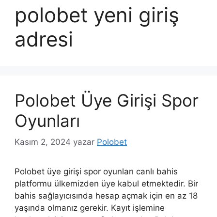
polobet yeni giriş
adresi
Polobet Üye Girişi Spor
Oyunları
Kasım 2, 2024
yazar
Polobet
Polobet üye girişi spor oyunları canlı bahis
platformu ülkemizden üye kabul etmektedir. Bir
bahis sağlayıcısında hesap açmak için en az 18
yaşında olmanız gerekir. Kayıt işlemine